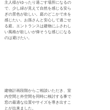
主人様がゆったり過ごす場所になるの
で、少し緑が見えて自然を感じる安ら
ぎの景色が欲しい。庭のどこかで水を
感じたい。お孫さんと安心して過ごせ
る庭。エントランスは建物にふさわし
い風格が欲しいが偉そうな感じになる
のは避けたい。
建物計画段階からご相談いただき、室
内空間と外空間を同時に検討する事で
窓の最適な位置やサイズを導き出すこ
とが出来ました。