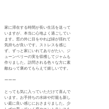
家に滞在する時間が長い生活を送って
いますが、本当に心地よく過ごしてい
ます。窓の外に目をやれば緑が揺れて
気持ちが良いです。ストレスを感じ
ず、ずっと家にいれてありがたい。ジ
ューンベリーの実を収穫してジャムも
作りました。訪問される色々な方に素
敵ねって褒めてもらえて嬉しいです。
ーーー
とっても気に入っていただけて喜んで
います。お手持ちの水鉢や灯籠も新し
い庭に良い感じにおさまりました。少