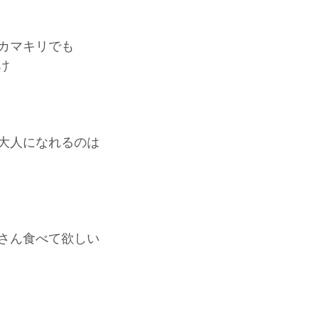
カマキリでも
け
大人になれるのは
さん食べて欲しい