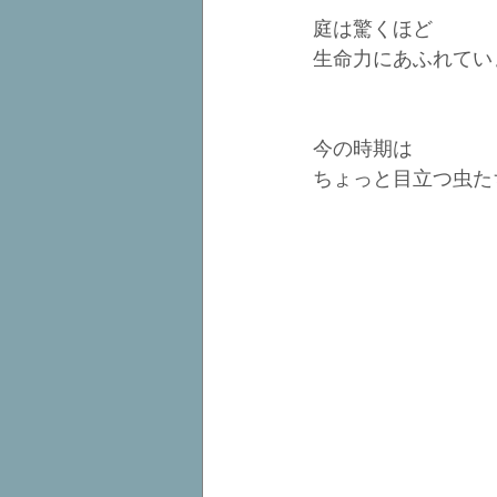
庭は驚くほど
生命力にあふれてい
今の時期は
ちょっと目立つ虫た