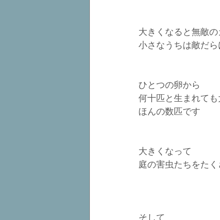
大きくなると無敵の
小さなうちは敵だら
ひとつの卵から
何十匹と生まれても
ほんの数匹です
大きくなって
庭の害虫たちをたく
そして