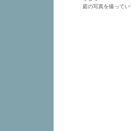
庭の写真を撮ってい