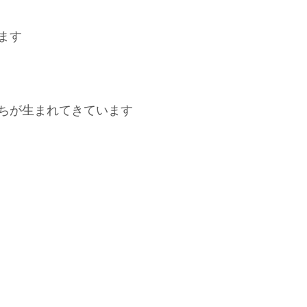
ます
ちが生まれてきています