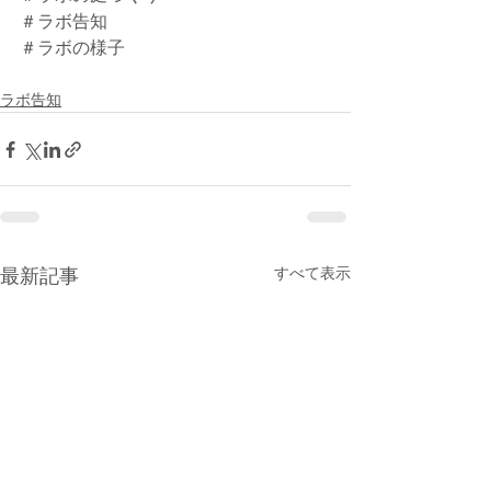
＃ラボ告知
＃ラボの様子
ラボ告知
すべて表示
最新記事