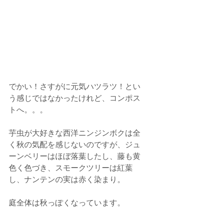
でかい！さすがに元気ハツラツ！とい
う感じではなかったけれど、コンポス
トへ。。。
芋虫が大好きな西洋ニンジンボクは全
く秋の気配を感じないのですが、ジュ
ーンベリーはほぼ落葉したし、藤も黄
色く色づき、スモークツリーは紅葉
し、ナンテンの実は赤く染まり。
庭全体は秋っぽくなっています。