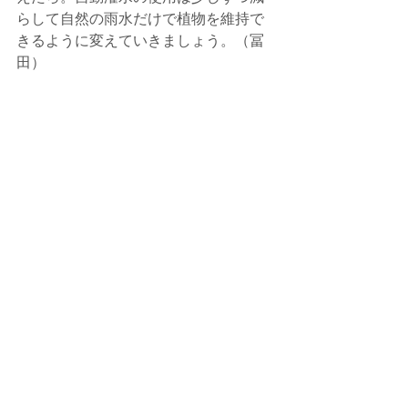
らして自然の雨水だけで植物を維持で
きるように変えていきましょう。（冨
田）