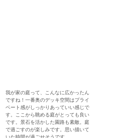
我が家の庭って、こんなに広かったん
ですね！一番奥のデッキ空間はプライ
ベート感がしっかりあっていい感じで
す。ここから眺める庭がとっても良い
です。景石を活かした園路も素敵。庭
で過ごすのが楽しみです。思い描いて
いた時間が過ごせそうです。