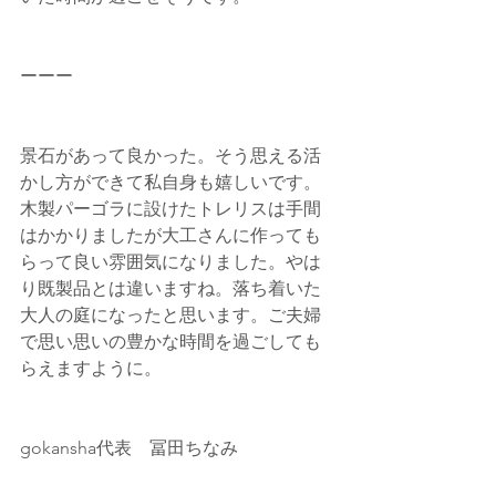
ーーー
景石があって良かった。そう思える活
かし方ができて私自身も嬉しいです。
木製パーゴラに設けたトレリスは手間
はかかりましたが大工さんに作っても
らって良い雰囲気になりました。やは
り既製品とは違いますね。落ち着いた
大人の庭になったと思います。ご夫婦
で思い思いの豊かな時間を過ごしても
らえますように。
gokansha代表　冨田ちなみ