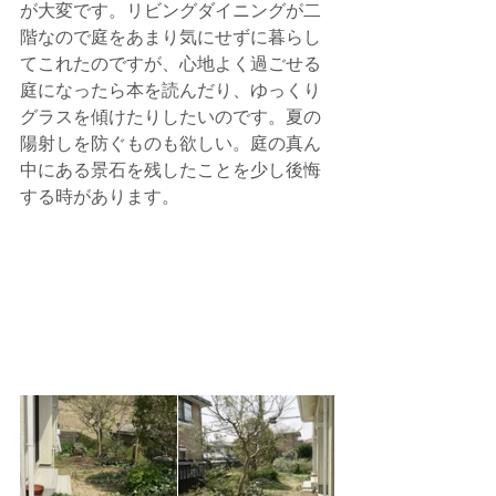
が大変です。リビングダイニングが二
階なので庭をあまり気にせずに暮らし
てこれたのですが、心地よく過ごせる
庭になったら本を読んだり、ゆっくり
グラスを傾けたりしたいのです。夏の
陽射しを防ぐものも欲しい。庭の真ん
中にある景石を残したことを少し後悔
する時があります。