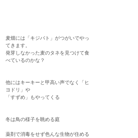
麦畑には「キジバト」がつがいでやっ
てきます。
発芽しなかった麦のタネを見つけて食
べているのかな？
他にはキーキーと甲高い声でなく「ヒ
ヨドリ」や
「すずめ」もやってくる
冬は鳥の様子を眺める庭
薬剤で消毒をせず色んな生物が住める