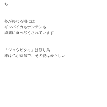
ち
冬が終わる頃には
ギンバイカもナンテンも
綺麗に食べ尽くされています
「ジョウビタキ」は渡り鳥
雄は色が綺麗で、その姿は愛らしい