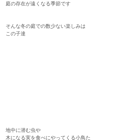
庭の存在が遠くなる季節です
そんな冬の庭での数少ない楽しみは
この子達
地中に潜む虫や
木になる実を食べにやってくる小鳥た