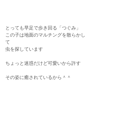
とっても早足で歩き回る「つぐみ」
この子は地面のマルチングを散らかし
て
虫を探しています
ちょっと迷惑だけど可愛いから許す
その姿に癒されているから＾＾