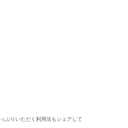
をたっぷりいただく利用法もシェアして