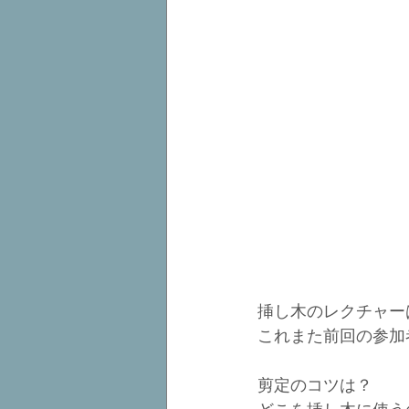
挿し木のレクチャー
これまた前回の参加
剪定のコツは？