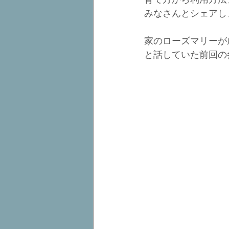
みなさんとシェアし
家のローズマリーが
と話していた前回の