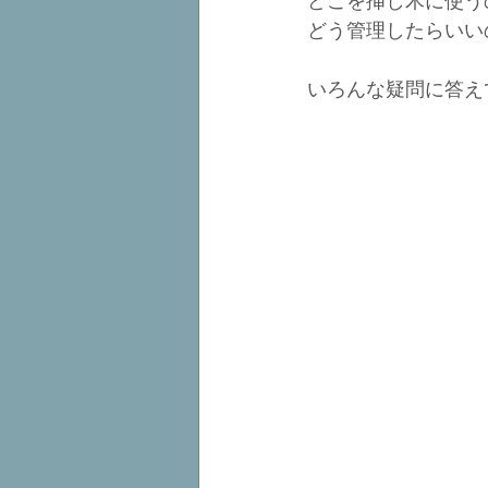
どこを挿し木に使う
どう管理したらいい
いろんな疑問に答え