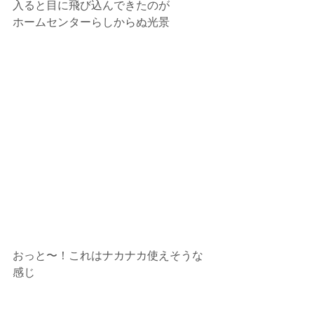
入ると目に飛び込んできたのが
ホームセンターらしからぬ光景
おっと〜！これはナカナカ使えそうな
感じ