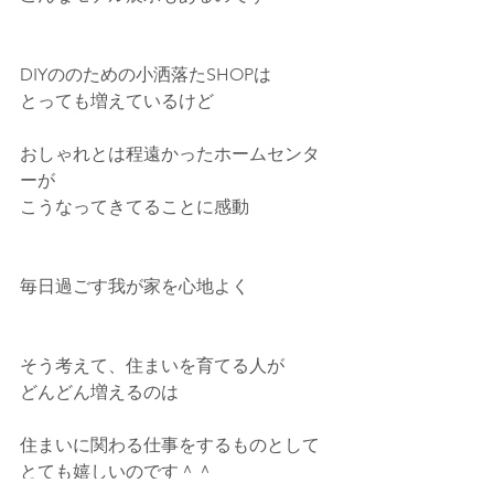
DIYののための小洒落たSHOPは
とっても増えているけど
おしゃれとは程遠かったホームセンタ
ーが
こうなってきてることに感動
毎日過ごす我が家を心地よく
そう考えて、住まいを育てる人が
どんどん増えるのは
住まいに関わる仕事をするものとして
とても嬉しいのです＾＾