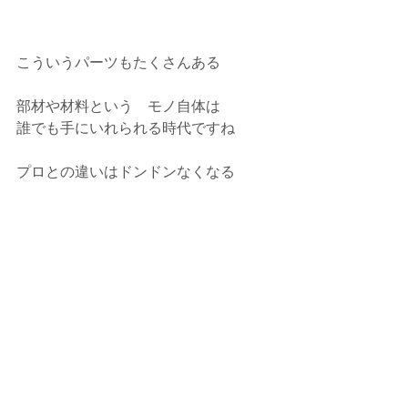
こういうパーツもたくさんある
部材や材料という　モノ自体は
誰でも手にいれられる時代ですね
プロとの違いはドンドンなくなる