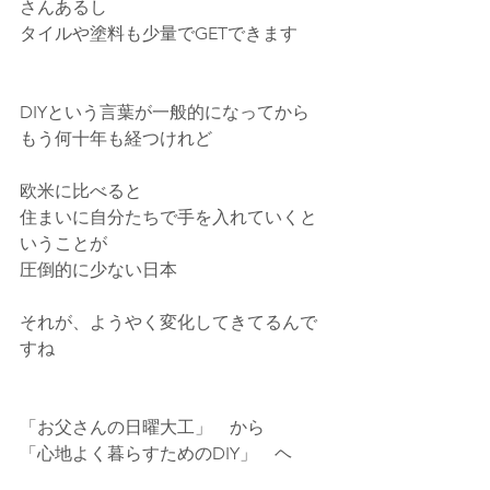
さんあるし
タイルや塗料も少量でGETできます
DIYという言葉が一般的になってから
もう何十年も経つけれど
欧米に比べると
住まいに自分たちで手を入れていくと
いうことが
圧倒的に少ない日本
それが、ようやく変化してきてるんで
すね
「お父さんの日曜大工」　から　
「心地よく暮らすためのDIY」　ヘ