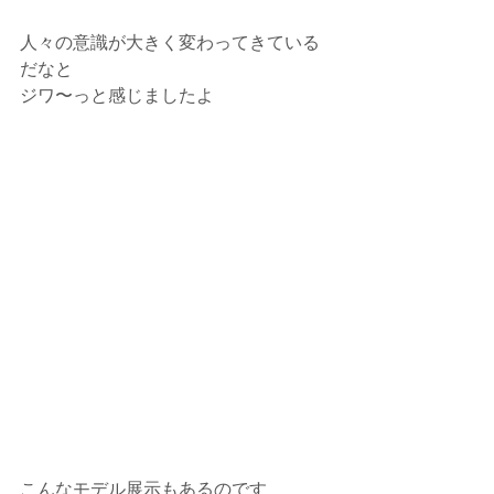
人々の意識が大きく変わってきている
だなと
ジワ〜っと感じましたよ
こんなモデル展示もあるのです