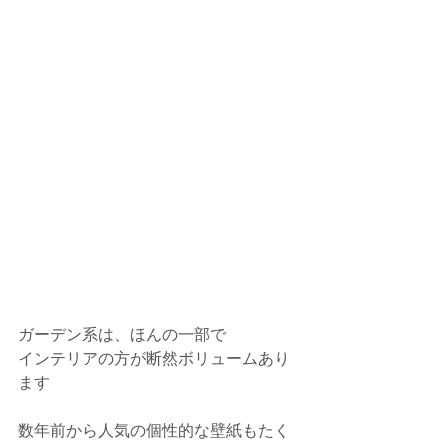
ガーデン系は、ほんの一部で
インテリアの方が断然ボリュームあり
ます
数年前から人気の個性的な壁紙もたく