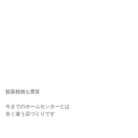
観葉植物も豊富
今までのホームセンターとは
全く違う店づくりです