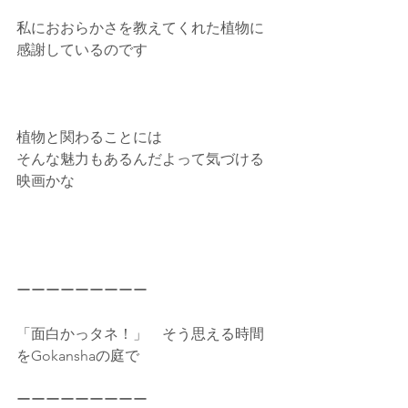
私におおらかさを教えてくれた植物に
感謝しているのです
植物と関わることには
そんな魅力もあるんだよって気づける
映画かな
ーーーーーーーーー
「面白かっタネ！」　そう思える時間
をGokanshaの庭で
ーーーーーーーーー