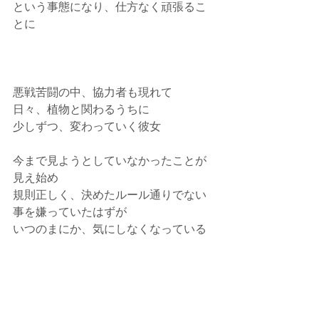
という事態になり、仕方なく頑張るこ
とに
悪戦苦闘の中、協力者も現れて
日々、植物と関わるうちに
少しずつ、変わっていく彼女
今まで見ようとしていなかったことが
見え始め
規則正しく、決めたルール通りでない
事を嫌っていたはずが
いつのまにか、気にしなくなっている