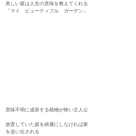
美しい庭は人生の意味を教えてくれる
「マイ　ビューティフル　ガーデン」
意味不明に成長する植物が怖い主人公
放置していた庭を綺麗にしなければ家
を追い出される