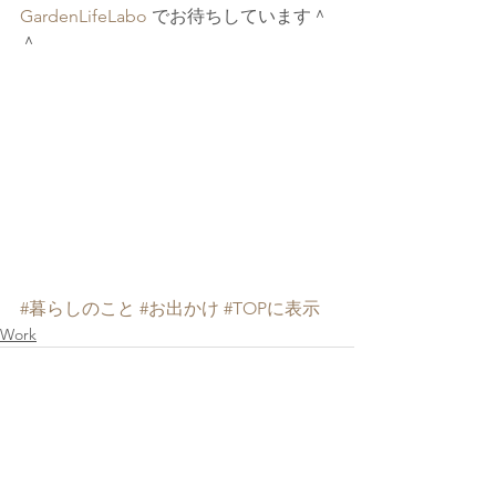
GardenLifeLabo 
でお待ちしています＾
＾
#暮らしのこと
#お出かけ
#TOPに表示
Work