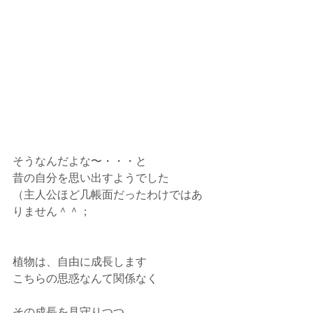
そうなんだよな〜・・・と
昔の自分を思い出すようでした
（主人公ほど几帳面だったわけではあ
りません＾＾；
植物は、自由に成長します
こちらの思惑なんて関係なく
その成長を見守りつつ