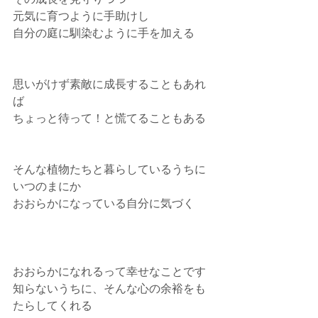
元気に育つように手助けし
自分の庭に馴染むように手を加える
思いがけず素敵に成長することもあれ
ば
ちょっと待って！と慌てることもある
そんな植物たちと暮らしているうちに
いつのまにか
おおらかになっている自分に気づく
おおらかになれるって幸せなことです
知らないうちに、そんな心の余裕をも
たらしてくれる