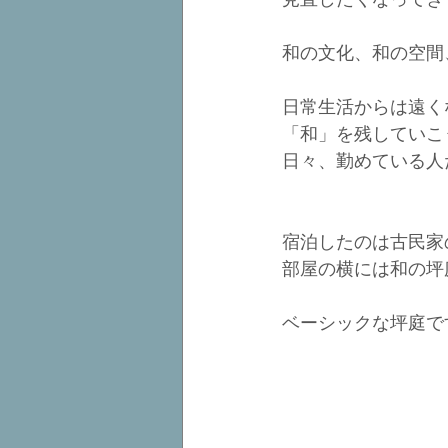
和の文化、和の空間
日常生活からは遠く
「和」を残していこ
日々、勤めている人
宿泊したのは古民家
部屋の横には和の坪
ベーシックな坪庭で