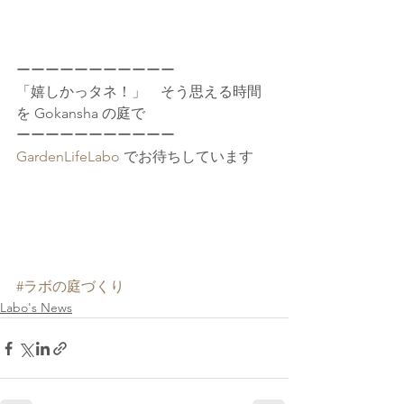
ーーーーーーーーーーー
「嬉しかっタネ！」　そう思える時間
を Gokansha の庭で
ーーーーーーーーーーー
GardenLifeLabo 
でお待ちしています
#ラボの庭づくり
Labo's News