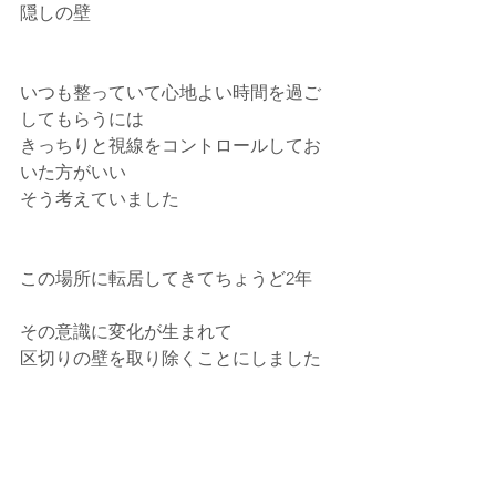
隠しの壁
いつも整っていて心地よい時間を過ご
してもらうには
きっちりと視線をコントロールしてお
いた方がいい
そう考えていました
この場所に転居してきてちょうど2年
その意識に変化が生まれて
区切りの壁を取り除くことにしました