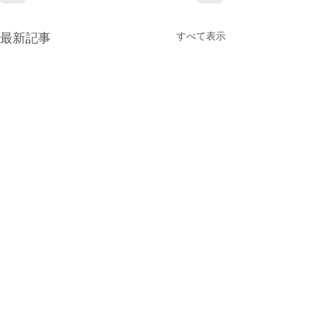
すべて表示
最新記事