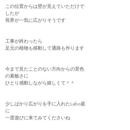
この位置からは壁が見えていただけで
したが
視界が一気に広がりそうです
工事が終わったら
足元の植物も移動して通路も作ります
今まで見たことのない方向からの景色
の素敵さに
ひとり感動しながら嬉しくて＾＾
少しばかり広がりを手に入れたLabo庭
に
一度遊びに来てみてくださいね