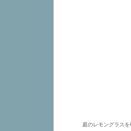
庭のレモングラスを