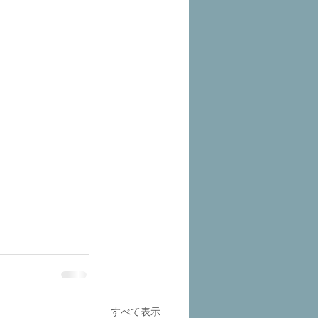
すべて表示