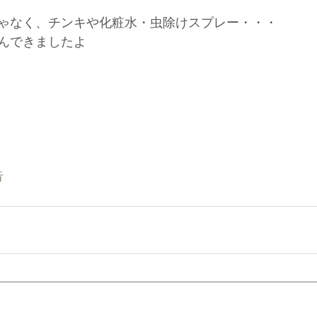
ゃなく、チンキや化粧水・虫除けスプレー・・・
んできましたよ
告