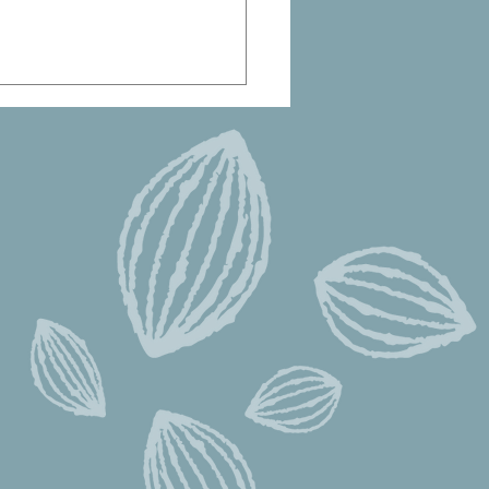
も病気も気にならない