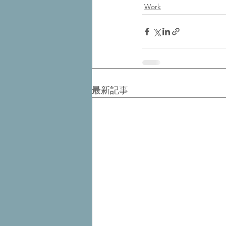
Work
最新記事