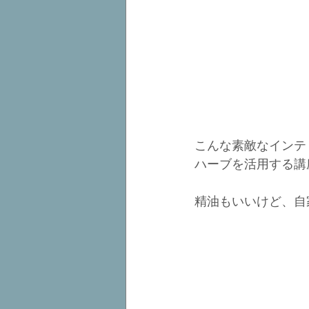
こんな素敵なインテ
ハーブを活用する講
精油もいいけど、自