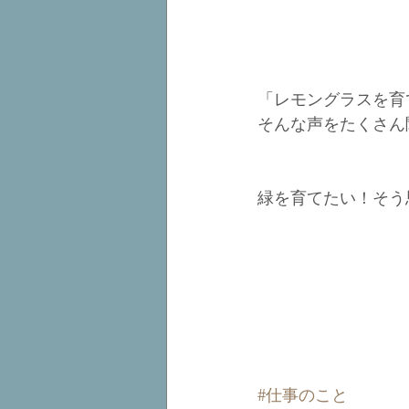
「レモングラスを育
そんな声をたくさん
緑を育てたい！そう
#仕事のこと