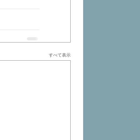
すべて表示