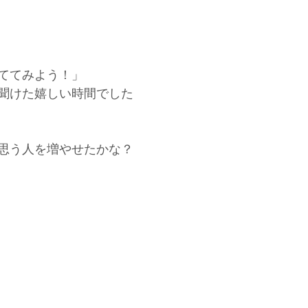
ててみよう！」
聞けた嬉しい時間でした
思う人を増やせたかな？