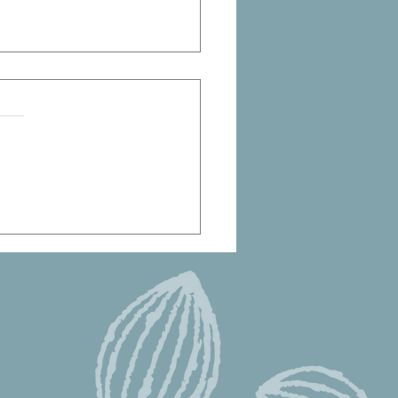
をたくさん使うお庭