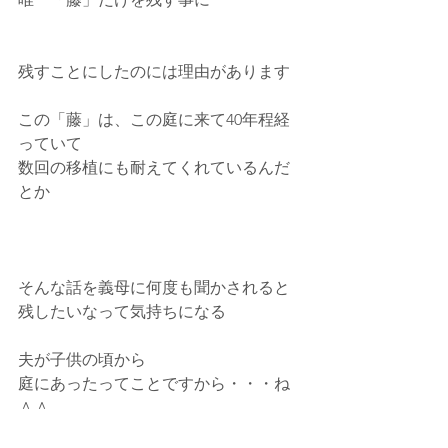
残すことにしたのには理由があります
この「藤」は、この庭に来て40年程経
っていて
数回の移植にも耐えてくれているんだ
とか
そんな話を義母に何度も聞かされると
残したいなって気持ちになる
夫が子供の頃から
庭にあったってことですから・・・ね
＾＾