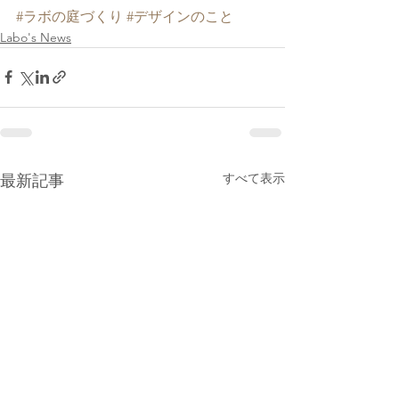
#ラボの庭づくり
#デザインのこと
Labo's News
すべて表示
最新記事