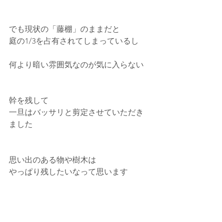
でも現状の「藤棚」のままだと
庭の1/3を占有されてしまっているし
何より暗い雰囲気なのが気に入らない
幹を残して
一旦はバッサリと剪定させていただき
ました
思い出のある物や樹木は
やっぱり残したいなって思います