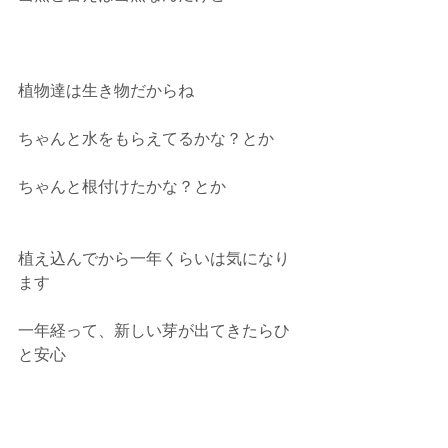
植物達は生き物だからね
ちゃんと水をもらえてるかな？とか
ちゃんと根付けたかな？とか
植え込んでから一年くらいは気になり
ます
一年経って、新しい芽が出てきたらひ
と安心