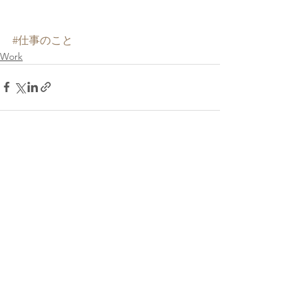
#仕事のこと
Work
すべて表示
最新記事