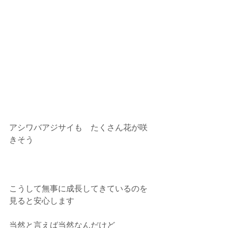
アシワバアジサイも　たくさん花が咲
きそう
こうして無事に成長してきているのを
見ると安心します
当然と言えば当然なんだけど