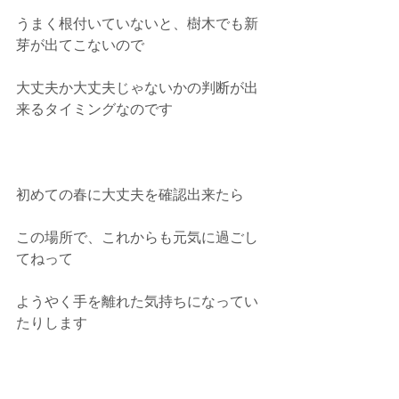
うまく根付いていないと、樹木でも新
芽が出てこないので
大丈夫か大丈夫じゃないかの判断が出
来るタイミングなのです
初めての春に大丈夫を確認出来たら
この場所で、これからも元気に過ごし
てねって
ようやく手を離れた気持ちになってい
たりします