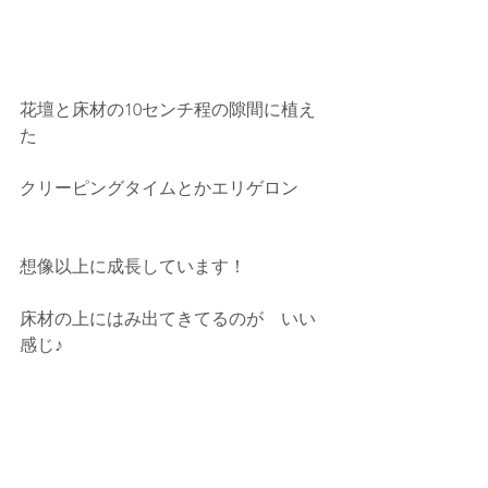
花壇と床材の10センチ程の隙間に植え
た
クリーピングタイムとかエリゲロン
想像以上に成長しています！
床材の上にはみ出てきてるのが　いい
感じ♪