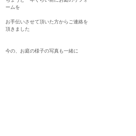
ームを
お手伝いさせて頂いた方からご連絡を
頂きました
今の、お庭の様子の写真も一緒に