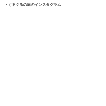
・ぐるぐるの庭のインスタグラム