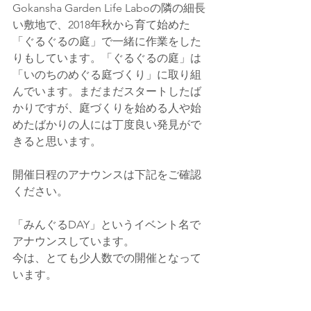
Gokansha Garden Life Laboの隣の細長
い敷地で、2018年秋から育て始めた
「ぐるぐるの庭」で一緒に作業をした
りもしています。「ぐるぐるの庭」は
「いのちのめぐる庭づくり」に取り組
んでいます。まだまだスタートしたば
かりですが、庭づくりを始める人や始
めたばかりの人には丁度良い発見がで
きると思います。
開催日程のアナウンスは下記をご確認
ください。
「みんぐるDAY」というイベント名で
アナウンスしています。
今は、とても少人数での開催となって
います。