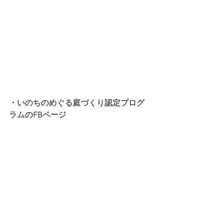
・いのちのめぐる庭づくり認定プログ
ラムのFBページ