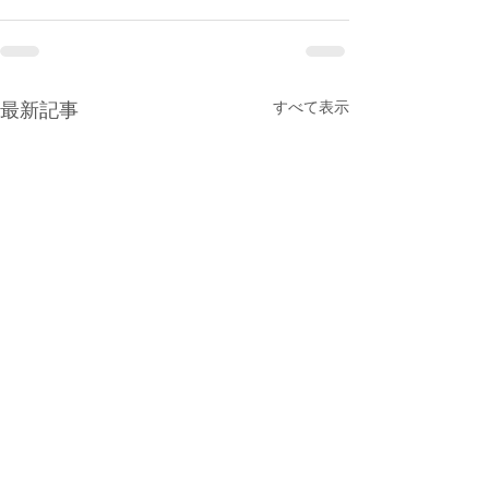
すべて表示
最新記事