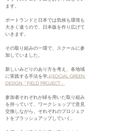
ます。
ポートランドと日本では気候も環境も
大きく違うので、日本版を作り広げて
いきます。
その取り組みの一環で、スクールに参
加していました。
新しいみどりのあり方を考え、各地域
に実践する手法を学ぶ
SOCIAL GREEN 
DESIGN「FIELD PROJECT」
参加者それぞれが緑を用いた取り組み
を持っていて、ワークショップで意見
交換しながら、それぞれのプロジェク
トをブラッシュアップしていく。